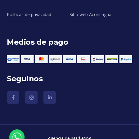
Políticas de privacidad
Sitio web Aconcagua
Medios de pago
Seguínos
Agencia de Marketing