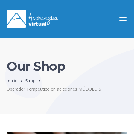
Our Shop
Inicio
Shop
Operador Terapéutico en adicciones MÓDULO 5