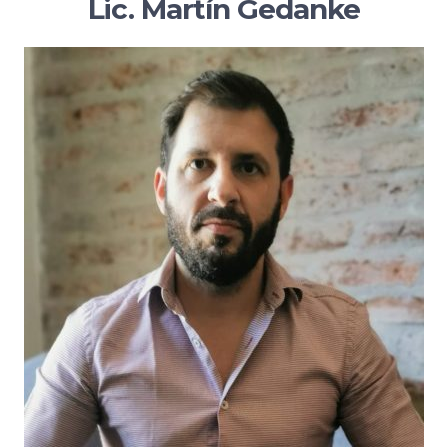
Lic. Martín Gedanke