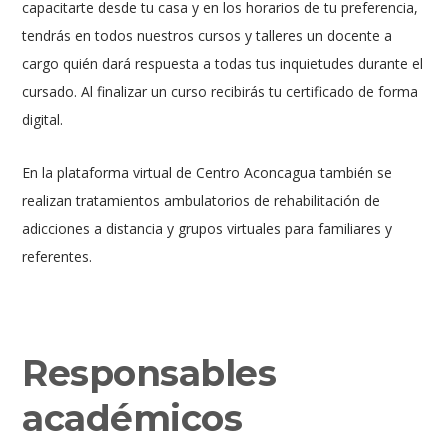
capacitarte desde tu casa y en los horarios de tu preferencia,
tendrás en todos nuestros cursos y talleres un docente a
cargo quién dará respuesta a todas tus inquietudes durante el
cursado. Al finalizar un curso recibirás tu certificado de forma
digital.
En la plataforma virtual de Centro Aconcagua también se
realizan tratamientos ambulatorios de rehabilitación de
adicciones a distancia y grupos virtuales para familiares y
referentes.
Responsables
académicos