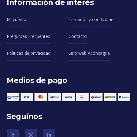
Información de interés
Mi cuenta
Términos y condiciones
Preguntas Frecuentes
Contacto
Políticas de privacidad
Sitio web Aconcagua
Medios de pago
Seguínos