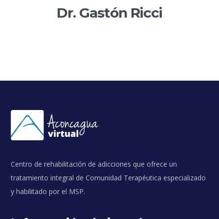
Dr. Gastón Ricci
Centro de rehabilitación de adicciones que ofrece un
tratamiento integral de Comunidad Terapéutica especializado
y habilitado por el MSP.