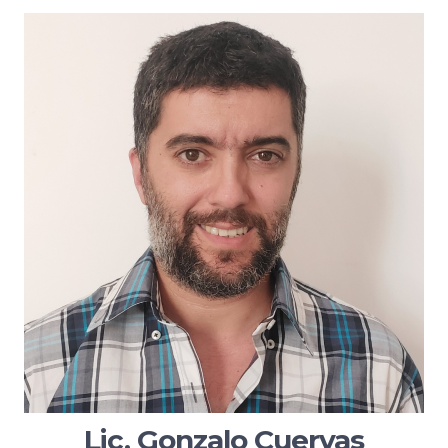
Lic. Gonzalo Cuervas