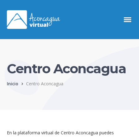
Centro Aconcagua
Inicio
Centro Aconcagua
En la plataforma virtual de Centro Aconcagua puedes